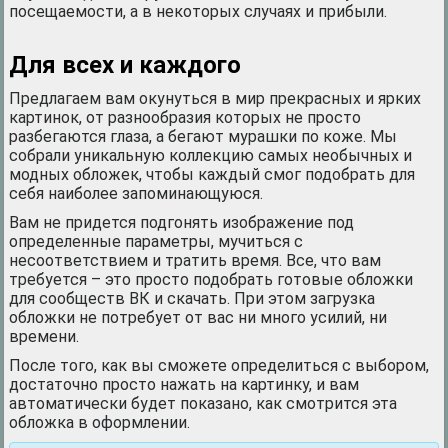
посещаемости, а в некоторых случаях и прибыли.
Для всех и каждого
Предлагаем вам окунуться в мир прекрасных и ярких
картинок, от разнообразия которых не просто
разбегаются глаза, а бегают мурашки по коже. Мы
собрали уникальную коллекцию самых необычных и
модных обложек, чтобы каждый смог подобрать для
себя наиболее запоминающуюся.
Вам не придется подгонять изображение под
определенные параметры, мучиться с
несоответствием и тратить время. Все, что вам
требуется – это просто подобрать готовые обложки
для сообществ ВК и скачать. При этом загрузка
обложки не потребует от вас ни много усилий, ни
времени.
После того, как вы сможете определиться с выбором,
достаточно просто нажать на картинку, и вам
автоматически будет показано, как смотрится эта
обложка в оформлении.